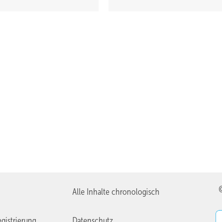
Alle Inhalte chronologisch
gistrierung
Datenschutz