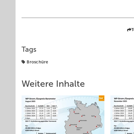
T
Tags
Broschüre
Weitere Inhalte