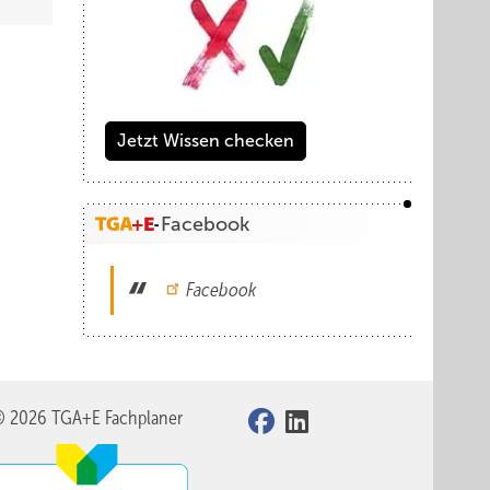
Jetzt Wissen checken
Facebook
Facebook
© 2026 TGA+E Fachplaner