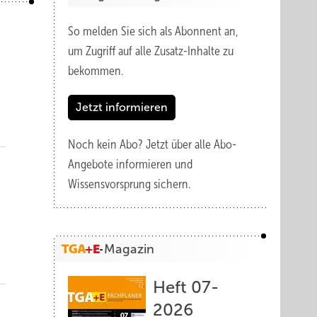
So melden Sie sich als Abonnent an,
um Zugriff auf alle Zusatz-Inhalte zu
bekommen.
Jetzt informieren
Noch kein Abo?
Jetzt über alle Abo-
Angebote informieren und
Wissensvorsprung sichern.
Magazin
Heft 07-
2026