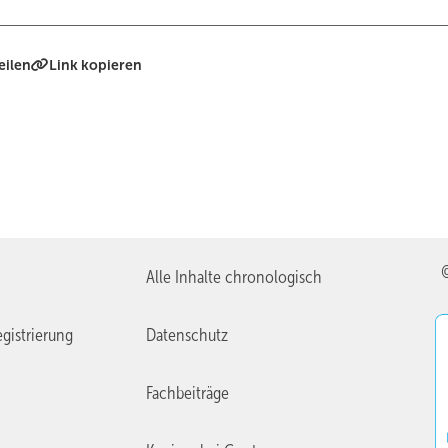
eilen
Link kopieren
Alle Inhalte chronologisch
gistrierung
Datenschutz
Fachbeiträge