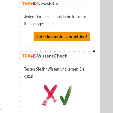
Newsletter
Jeden Donnerstag nützliche Infos für
Ihr Tagesgeschäft.
Jetzt kostenlos anmelden!
WissensCheck
Testen Sie Ihr Wissen und lernen Sie
dazu!
.