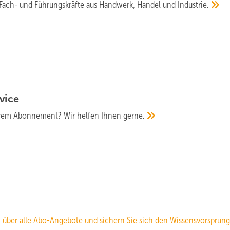
 Fach- und Führungskräfte aus Handwerk, Handel und
Industrie.
vice
hrem Abonnement? Wir helfen Ihnen
gerne.
h über alle Abo-Angebote und sichern Sie sich den Wissensvorsprung