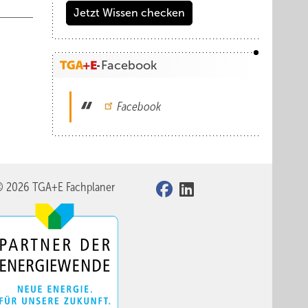
Jetzt Wissen checken
Facebook
Facebook
© 2026 TGA+E Fachplaner