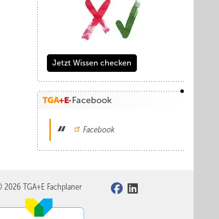
Jetzt Wissen checken
Facebook
Facebook
© 2026 TGA+E Fachplaner