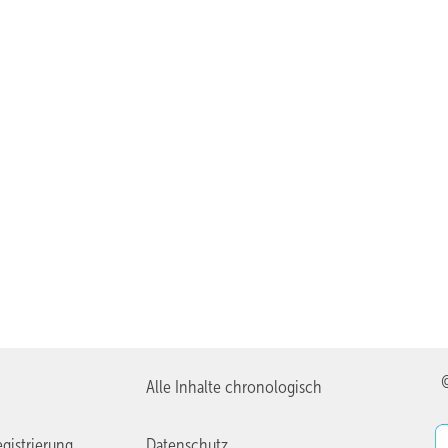
Alle Inhalte chronologisch
gistrierung
Datenschutz