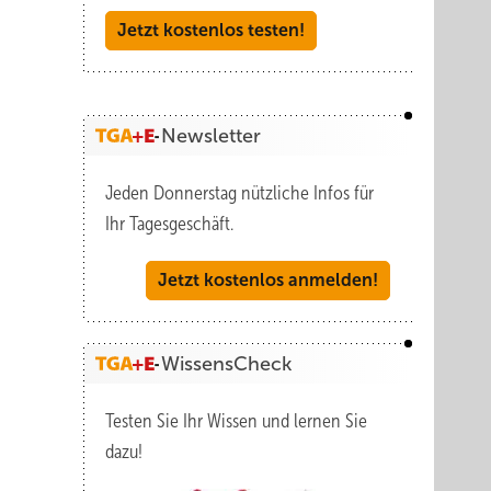
Jetzt kostenlos testen!
Newsletter
Jeden Donnerstag nützliche Infos für
Ihr Tagesgeschäft.
Jetzt kostenlos anmelden!
WissensCheck
Testen Sie Ihr Wissen und lernen Sie
dazu!