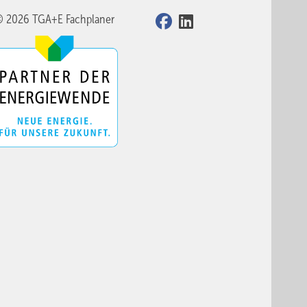
© 2026 TGA+E Fachplaner