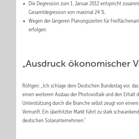
Die Degression zum 1. Januar 2012 entspricht zusamm
Gesamtdegression von maximal 24 %.
Wegen der längeren Planungszeiten für Freiflächenan
erfolgen.
„Ausdruck ökonomischer V
Röttgen: „Ich schlage dem Deutschen Bundestag vor, das
einen weiteren Ausbau der Photovoltaik und den Erhalt d
Unterstützung durch die Branche selbst zeugt von eine
Vernunft. Ein überhitzter Markt führt zu stark schwanke
deutschen Solarunternehmen.“