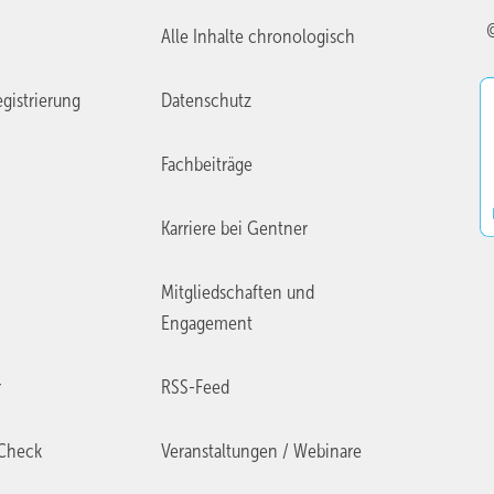
Alle Inhalte chronologisch
gistrierung
Datenschutz
Fachbeiträge
Karriere bei Gentner
Mitgliedschaften und
Engagement
r
RSS-Feed
Check
Veranstaltungen / Webinare