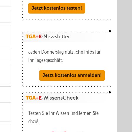
Jetzt kostenlos testen!
Newsletter
Jeden Donnerstag nützliche Infos für
Ihr Tagesgeschäft.
Jetzt kostenlos anmelden!
WissensCheck
Testen Sie Ihr Wissen und lernen Sie
dazu!