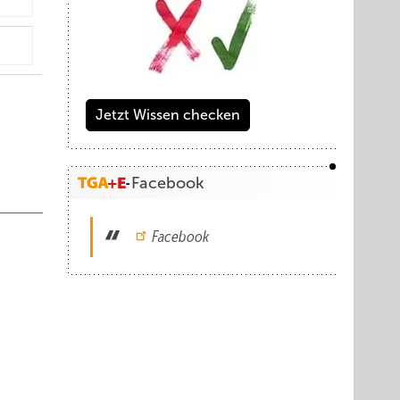
Jetzt Wissen checken
Facebook
Facebook