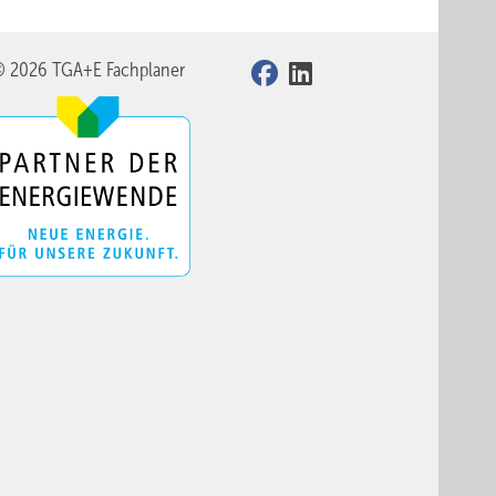
© 2026 TGA+E Fachplaner