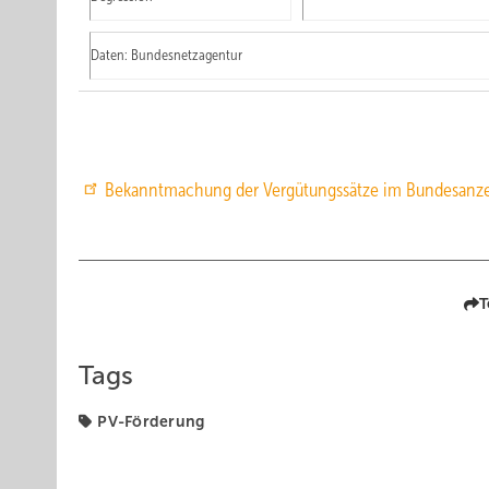
Daten: Bundesnetzagentur
Bekanntmachung der Vergütungssätze im Bundesanze
T
Tags
PV-Förderung