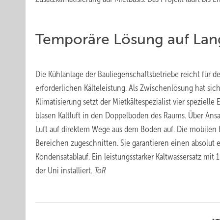
Temporäre Lösung auf Lang
Die Kühlanlage der Bauliegenschaftsbetriebe reicht für de
erforderlichen Kälteleistung. Als Zwischenlösung hat sic
Klimatisierung setzt der Mietkältespezialist vier speziel
blasen Kaltluft in den Doppelboden des Raums. Über Ans
Luft auf direktem Wege aus dem Boden auf. Die mobilen E
Bereichen zugeschnitten. Sie garantieren einen absolut 
Kondensatablauf. Ein leistungsstarker Kaltwassersatz mit
der Uni installiert.
ToR