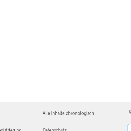
Alle Inhalte chronologisch
gistrierung
Datenschutz