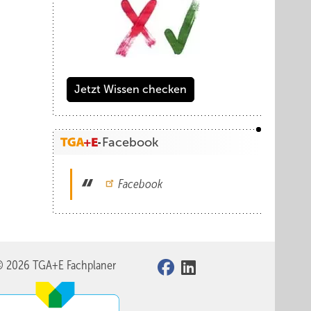
Jetzt Wissen checken
Facebook
Facebook
© 2026 TGA+E Fachplaner