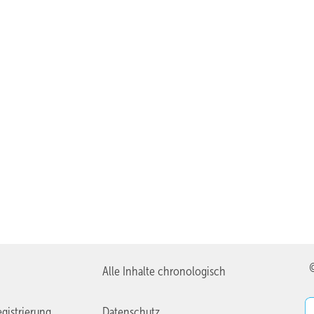
Alle Inhalte chronologisch
gistrierung
Datenschutz