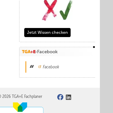
Jetzt Wissen checken
Facebook
Facebook
© 2026 TGA+E Fachplaner