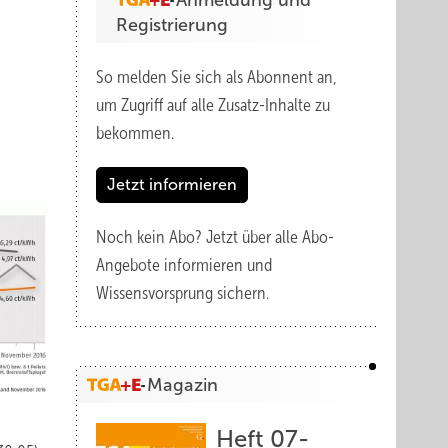
Anmeldung und
Registrierung
So melden Sie sich als Abonnent an,
um Zugriff auf alle Zusatz-Inhalte zu
bekommen.
Jetzt informieren
Noch kein Abo?
Jetzt über alle Abo-
Angebote informieren und
Wissensvorsprung sichern.
Magazin
Heft 07-