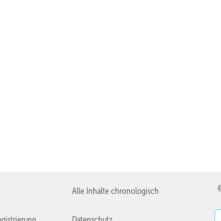
Alle Inhalte chronologisch
gistrierung
Datenschutz