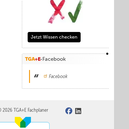
Jetzt Wissen checken
Facebook
Facebook
© 2026 TGA+E Fachplaner