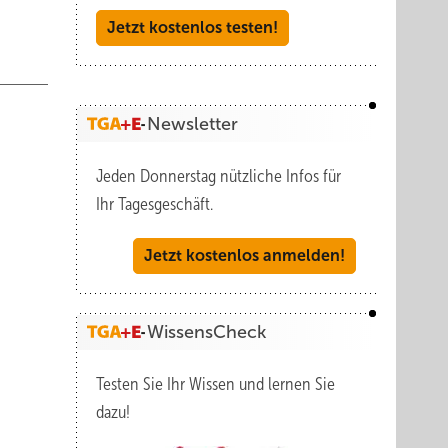
Jetzt kostenlos testen!
Newsletter
Jeden Donnerstag nützliche Infos für
Ihr Tagesgeschäft.
Jetzt kostenlos anmelden!
WissensCheck
Testen Sie Ihr Wissen und lernen Sie
dazu!