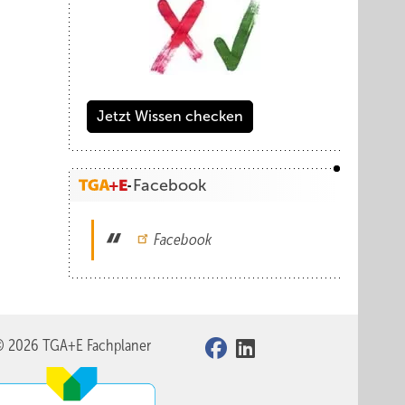
Jetzt Wissen checken
Facebook
Facebook
© 2026 TGA+E Fachplaner