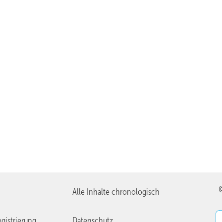
Alle Inhalte chronologisch
gistrierung
Datenschutz