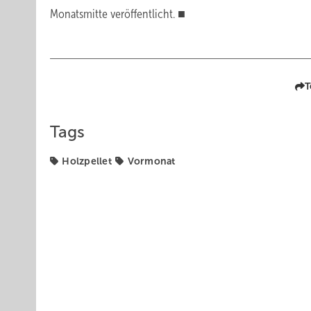
Monatsmitte veröffentlicht. ■
T
Tags
Holzpellet
Vormonat