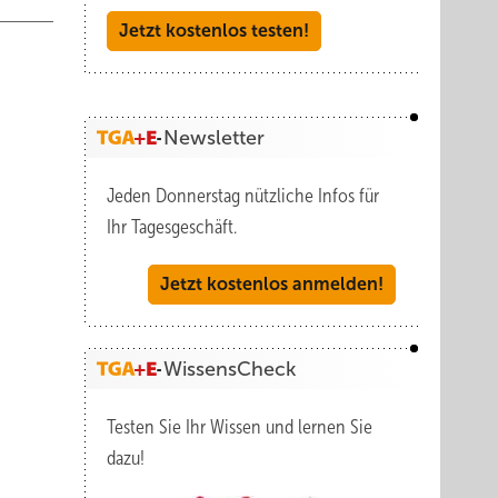
Jetzt kostenlos testen!
Newsletter
Jeden Donnerstag nützliche Infos für
Ihr Tagesgeschäft.
Jetzt kostenlos anmelden!
WissensCheck
Testen Sie Ihr Wissen und lernen Sie
dazu!