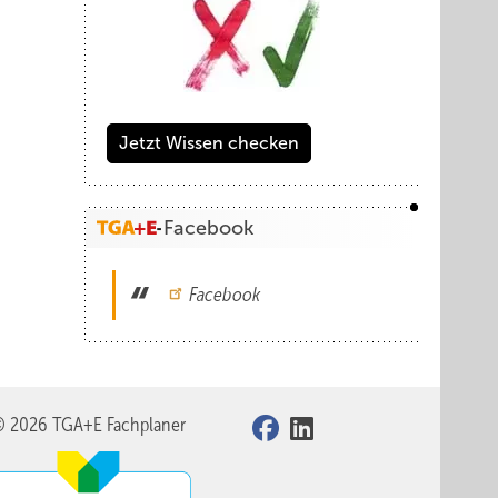
Jetzt Wissen checken
Facebook
Facebook
© 2026 TGA+E Fachplaner