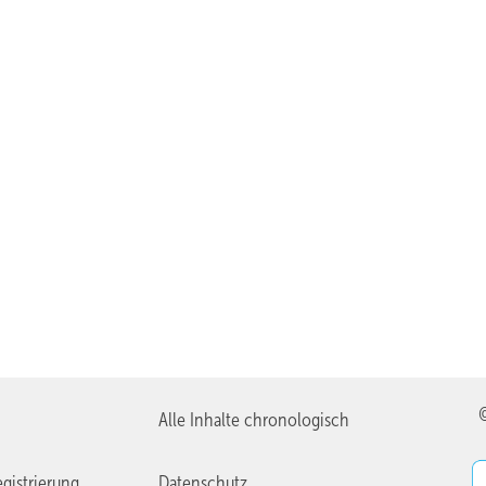
Alle Inhalte chronologisch
gistrierung
Datenschutz