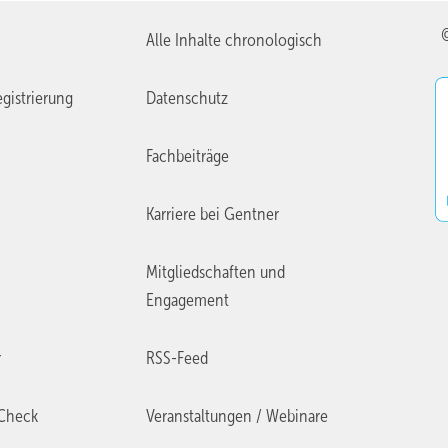
Alle Inhalte chronologisch
gistrierung
Datenschutz
Fachbeiträge
Karriere bei Gentner
Mitgliedschaften und
Engagement
r
RSS-Feed
Check
Veranstaltungen / Webinare