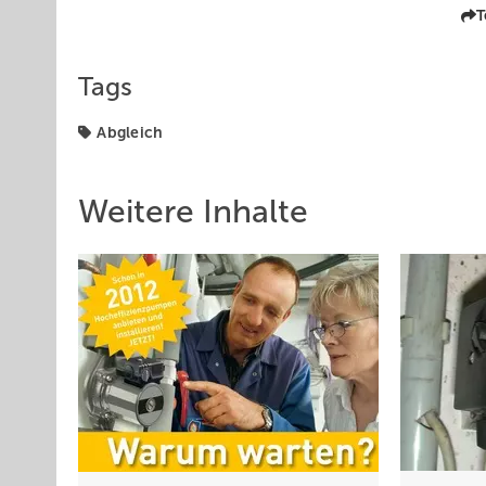
T
Tags
Abgleich
Weitere Inhalte