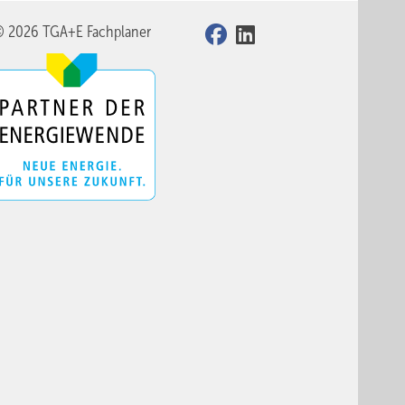
© 2026 TGA+E Fachplaner