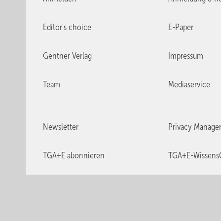
Editor's choice
E-Paper
Gentner Verlag
Impressum
Team
Mediaservice
Newsletter
Privacy Manage
TGA+E abonnieren
TGA+E-Wissens