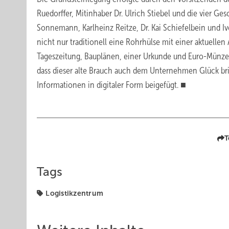
Ruedorffer, Mitinhaber Dr. Ulrich Stiebel und die vier Ges
Sonnemann, Karlheinz Reitze, Dr. Kai Schiefelbein und 
nicht nur traditionell eine Rohrhülse mit einer aktuellen
Tageszeitung, Bauplänen, einer Urkunde und Euro-Münzen 
dass dieser alte Brauch auch dem Unternehmen Glück bri
Informationen in digitaler Form beigefügt. ■
T
Tags
Logistikzentrum