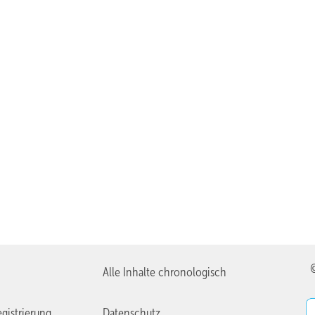
Alle Inhalte chronologisch
gistrierung
Datenschutz