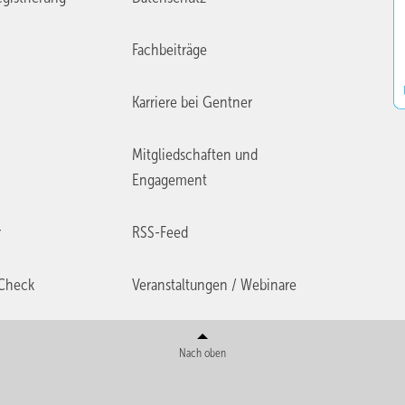
Fachbeiträge
Karriere bei Gentner
Mitgliedschaften und
Engagement
r
RSS-Feed
Check
Veranstaltungen / Webinare
Nach oben