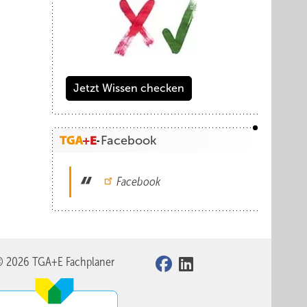
Jetzt Wissen checken
Facebook
Facebook
© 2026 TGA+E Fachplaner