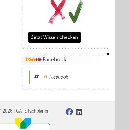
Jetzt Wissen checken
Facebook
Facebook
© 2026 TGA+E Fachplaner