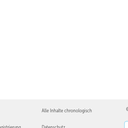
Alle Inhalte chronologisch
gistrierung
Datenschutz