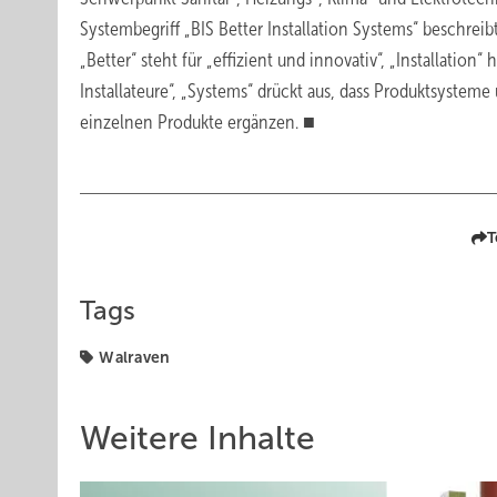
Systembegriff „BIS Better Installation Systems“ beschrei
„Better“ steht für „effizient und innovativ“, „Installation“ 
Installateure“, „Systems“ drückt aus, dass Produktsysteme
einzelnen Produkte ergänzen. ■
T
Tags
Walraven
Weitere Inhalte