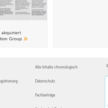
akquiriert
tion
Group
Alle Inhalte chronologisch
gistrierung
Datenschutz
Fachbeiträge