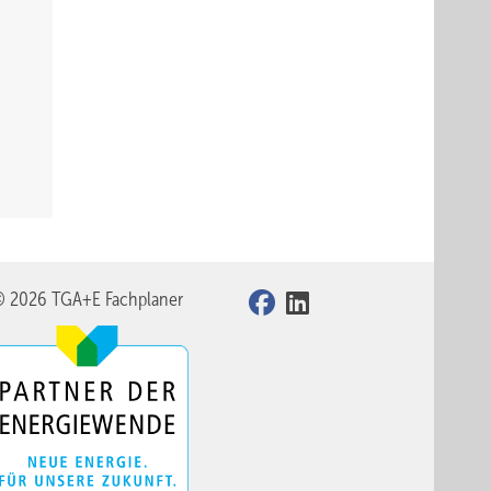
© 2026 TGA+E Fachplaner