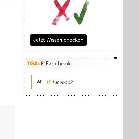
Jetzt Wissen checken
Facebook
Facebook