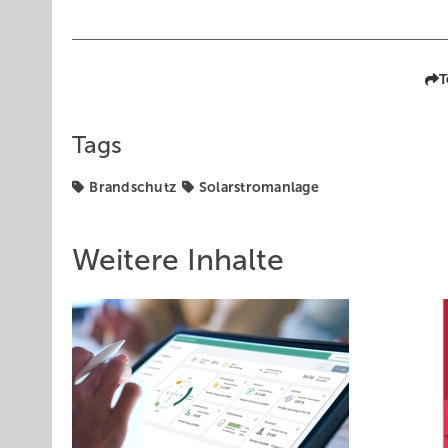
T
Tags
Brandschutz
Solarstromanlage
Weitere Inhalte