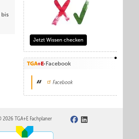
bis
Jetzt Wissen checken
Facebook
Facebook
© 2026 TGA+E Fachplaner