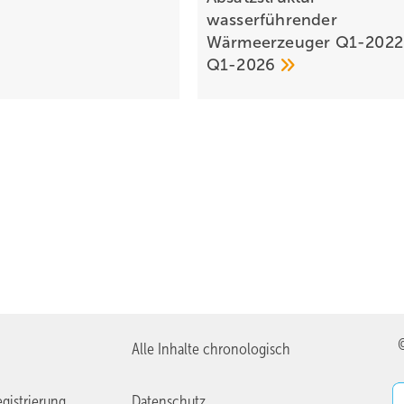
wasserführender
Wärmeerzeuger Q1-2022 
Q1-2026
Alle Inhalte chronologisch
gistrierung
Datenschutz