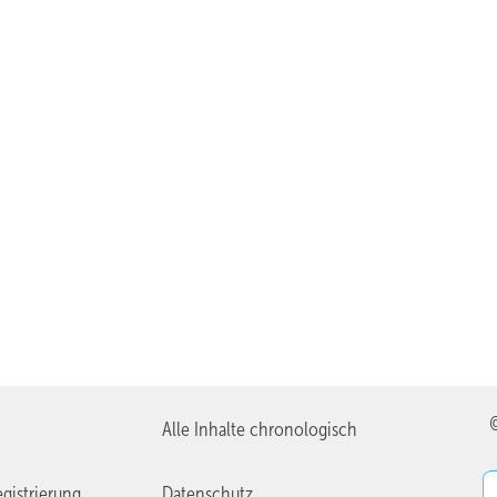
Alle Inhalte chronologisch
gistrierung
Datenschutz