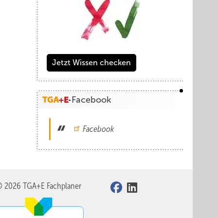
Jetzt Wissen checken
Facebook
Facebook
© 2026 TGA+E Fachplaner