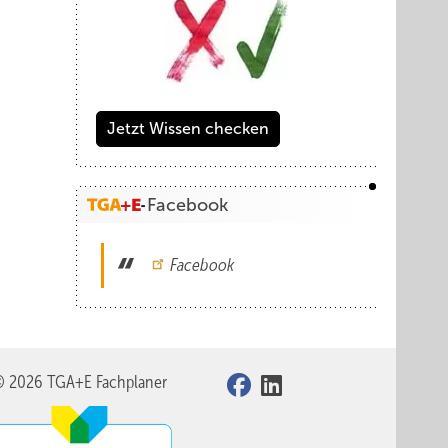
Jetzt Wissen checken
Facebook
Facebook
© 2026 TGA+E Fachplaner