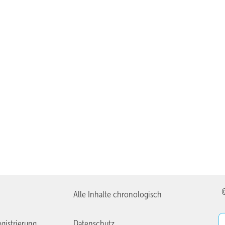
Alle Inhalte chronologisch
gistrierung
Datenschutz