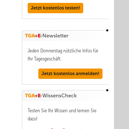
Jetzt kostenlos testen!
Newsletter
Jeden Donnerstag nützliche Infos für
Ihr Tagesgeschäft.
Jetzt kostenlos anmelden!
WissensCheck
Testen Sie Ihr Wissen und lernen Sie
dazu!