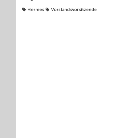
Hermes
Vorstandsvorsitzende