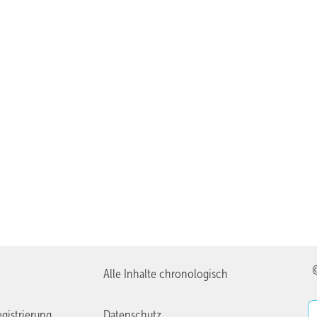
Alle Inhalte chronologisch
gistrierung
Datenschutz