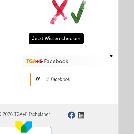
Jetzt Wissen checken
Facebook
Facebook
© 2026 TGA+E Fachplaner