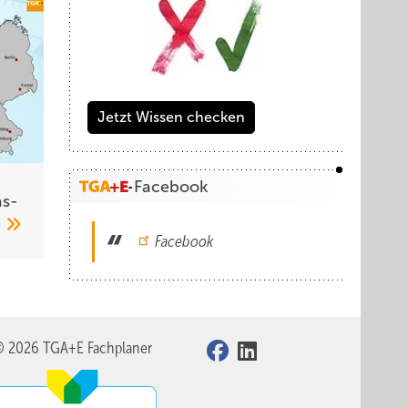
Jetzt Wissen checken
Facebook
s­
6
Facebook
© 2026 TGA+E Fachplaner