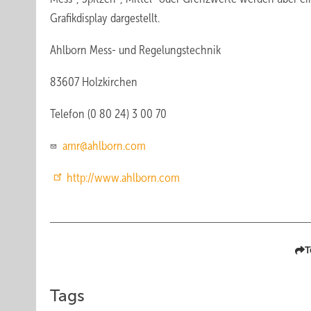
Grafikdisplay dargestellt.
Ahlborn Mess- und Regelungstechnik
83607 Holzkirchen
Telefon (0 80 24) 3 00 70
amr@ahlborn.com
http://www.ahlborn.com
T
Tags