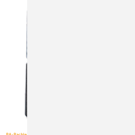
BA-Bachler
BA-Bachler