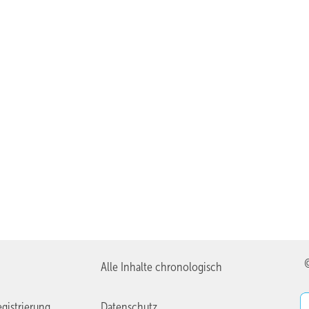
Alle Inhalte chronologisch
gistrierung
Datenschutz