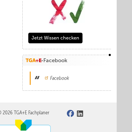
Jetzt Wissen checken
Facebook
Facebook
© 2026 TGA+E Fachplaner