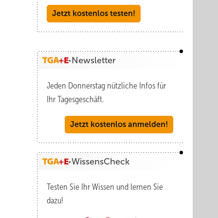
Jetzt kostenlos testen!
Newsletter
Jeden Donnerstag nützliche Infos für
Ihr Tagesgeschäft.
Jetzt kostenlos anmelden!
WissensCheck
Testen Sie Ihr Wissen und lernen Sie
dazu!