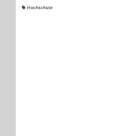
Hochschule