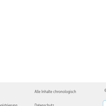
Alle Inhalte chronologisch
gistrierung
Datenschutz