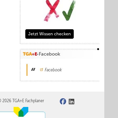
Jetzt Wissen checken
Facebook
Facebook
© 2026 TGA+E Fachplaner