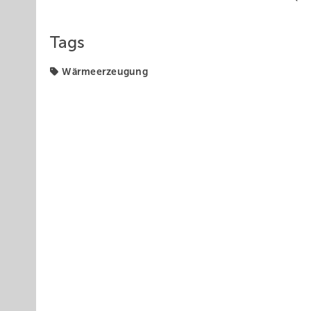
Tags
Wärmeerzeugung