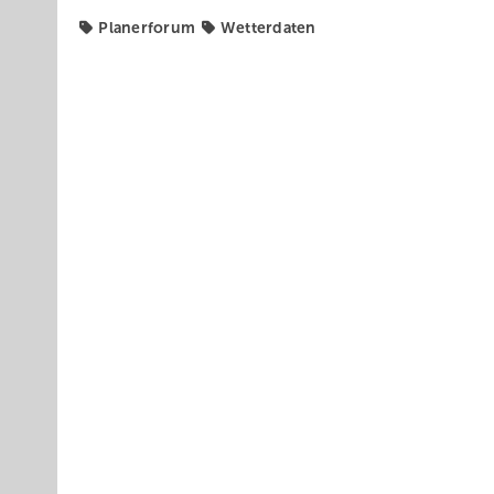
Planerforum
Wetterdaten