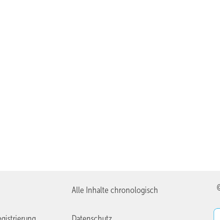
Alle Inhalte chronologisch
gistrierung
Datenschutz