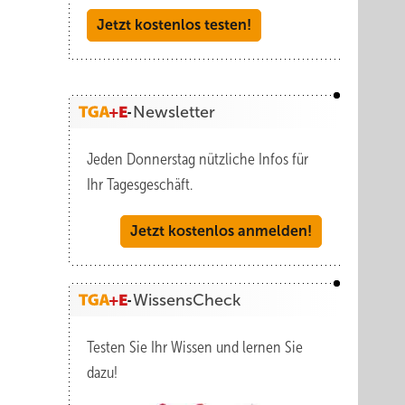
Jetzt kostenlos testen!
Newsletter
Jeden Donnerstag nützliche Infos für
Ihr Tagesgeschäft.
Jetzt kostenlos anmelden!
WissensCheck
Testen Sie Ihr Wissen und lernen Sie
dazu!