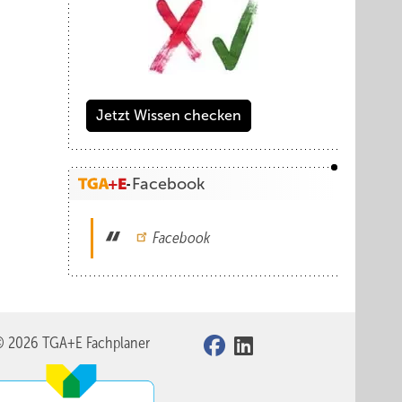
Jetzt Wissen checken
Facebook
Facebook
© 2026 TGA+E Fachplaner