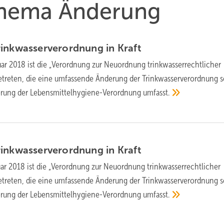
 Thema Änderung
rinkwasserverordnung in
Kraft
ar 2018 ist die „Verordnung zur Neuordnung trinkwasserrechtlicher
 getreten, die eine umfassende Änderung der Trinkwasserverordnung 
erung der Lebensmittelhygiene-Verordnung
umfasst.
rinkwasserverordnung in
Kraft
ar 2018 ist die „Verordnung zur Neuordnung trinkwasserrechtlicher
 getreten, die eine umfassende Änderung der Trinkwasserverordnung 
erung der Lebensmittelhygiene-Verordnung
umfasst.