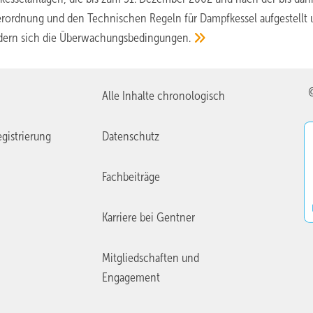
erordnung und den Technischen Regeln für Dampfkessel aufgestellt
ndern sich die Überwachungsbedingungen.
Alle Inhalte chronologisch
gistrierung
Datenschutz
Fachbeiträge
Karriere bei Gentner
Mitgliedschaften und
Engagement