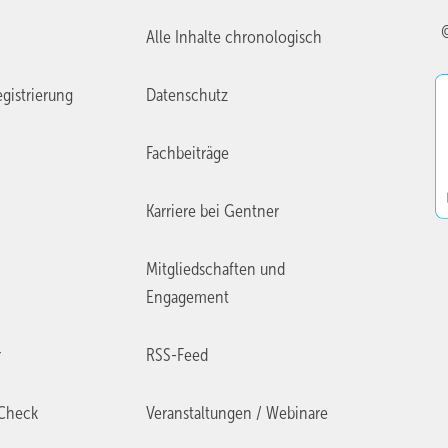
Alle Inhalte chronologisch
gistrierung
Datenschutz
Fachbeiträge
Karriere bei Gentner
Mitgliedschaften und
Engagement
r
RSS-Feed
Check
Veranstaltungen / Webinare