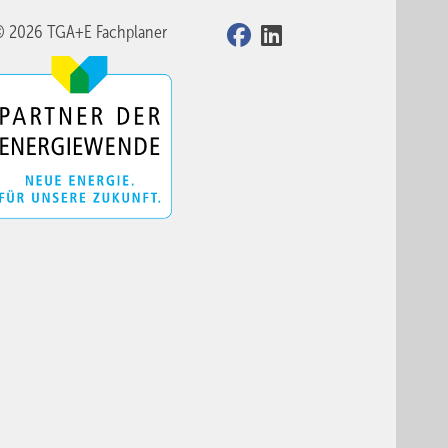
© 2026 TGA+E Fachplaner