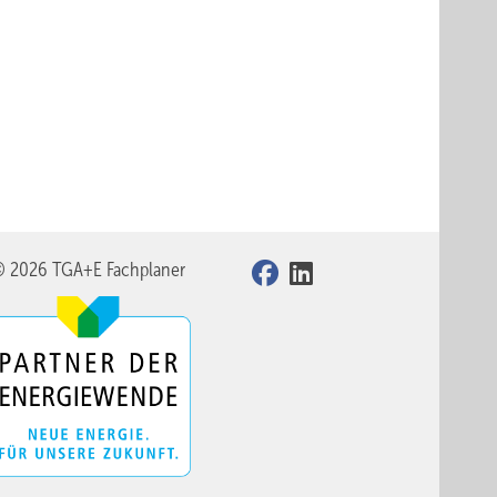
© 2026 TGA+E Fachplaner