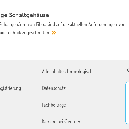
sige
Schaltgehäuse
chaltgehäuse von Fibox sind auf die aktuellen Anforderungen von
bäudetechnik
zugeschnitten.
Alle Inhalte chronologisch
gistrierung
Datenschutz
Fachbeiträge
Karriere bei Gentner