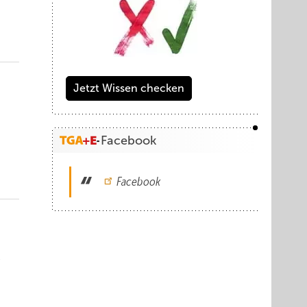
Jetzt Wissen checken
Facebook
Facebook
-