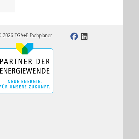
© 2026 TGA+E Fachplaner