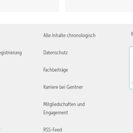
Alle Inhalte chronologisch
gistrierung
Datenschutz
Fachbeiträge
Karriere bei Gentner
Mitgliedschaften und
Engagement
r
RSS-Feed