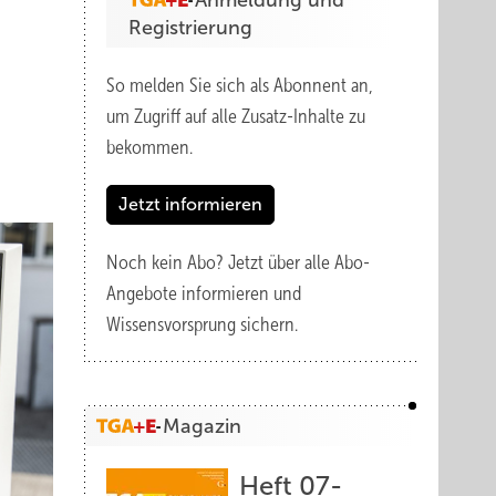
Anmeldung und
Registrierung
So melden Sie sich als Abonnent an,
um Zugriff auf alle Zusatz-Inhalte zu
bekommen.
Jetzt informieren
Noch kein Abo?
Jetzt über alle Abo-
Angebote informieren und
Wissensvorsprung sichern.
Magazin
Heft 07-