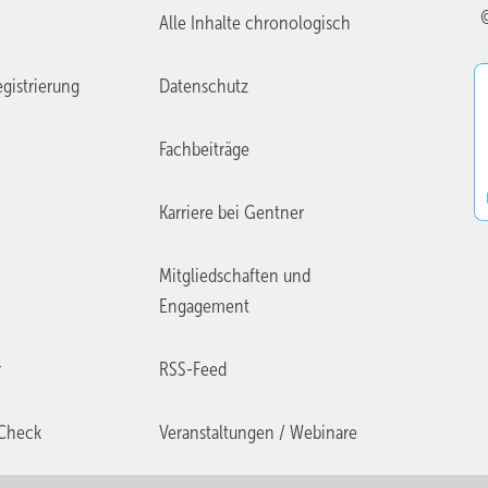
Alle Inhalte chronologisch
gistrierung
Datenschutz
Fachbeiträge
Karriere bei Gentner
Mitgliedschaften und
Engagement
r
RSS-Feed
Check
Veranstaltungen / Webinare