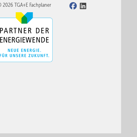
© 2026 TGA+E Fachplaner