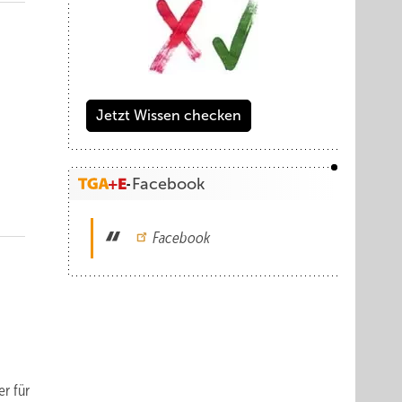
Jetzt Wissen checken
Facebook
Facebook
er für