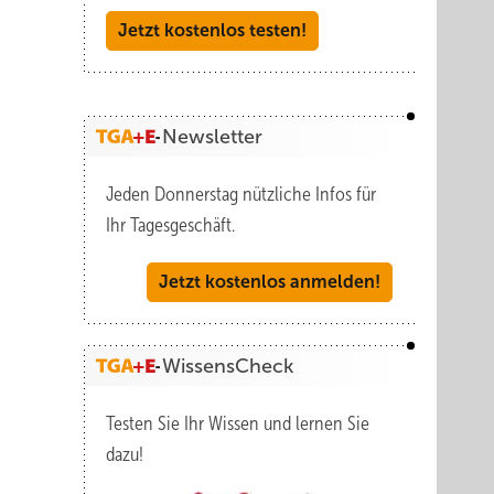
Jetzt kostenlos testen!
Newsletter
Jeden Donnerstag nützliche Infos für
Ihr Tagesgeschäft.
Jetzt kostenlos anmelden!
WissensCheck
Testen Sie Ihr Wissen und lernen Sie
dazu!