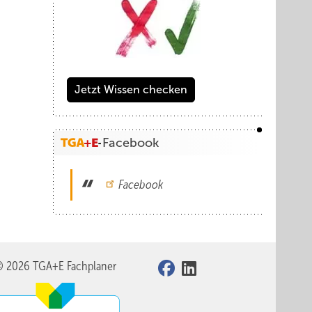
Jetzt Wissen checken
Facebook
Facebook
© 2026 TGA+E Fachplaner