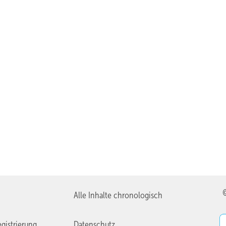
Alle Inhalte chronologisch
gistrierung
Datenschutz