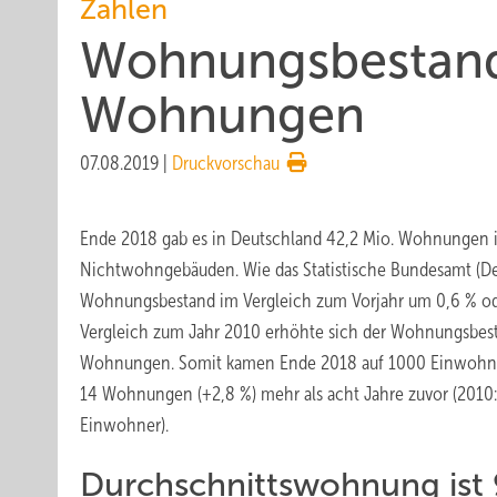
Zahlen
Wohnungsbestand 
Wohnungen
07.08.2019
|
Druckvorschau
Ende 2018 gab es in Deutschland 42,2 Mio. Wohnungen
Nichtwohngebäuden. Wie das Statistische Bundesamt (Desta
Wohnungsbestand im Vergleich zum Vorjahr um 0,6 % o
Vergleich zum Jahr 2010 erhöhte sich der Wohnungsbest
Wohnungen. Somit kamen Ende 2018 auf 1000 Einwohn
14 Wohnungen (+2,8 %) mehr als acht Jahre zuvor (201
Einwohner).
Durchschnittswohnung ist