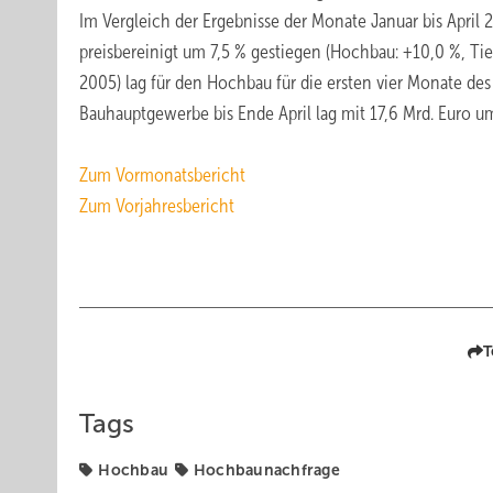
Im Vergleich der Ergebnisse der Monate Januar bis April
preisbereinigt um 7,5 % gestiegen (Hochbau: +10,0 %, Tief
2005) lag für den Hochbau für die ersten vier Monate de
Bauhauptgewerbe bis Ende April lag mit 17,6 Mrd. Euro 
Zum Vormonatsbericht
Zum Vorjahresbericht
T
Tags
Hochbau
Hochbaunachfrage