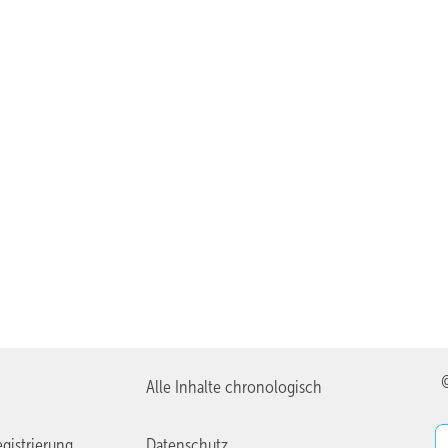
Alle Inhalte chronologisch
gistrierung
Datenschutz