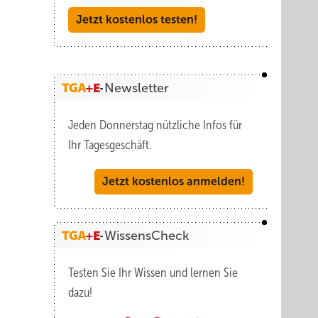
Jetzt kostenlos testen!
Newsletter
Jeden Donnerstag nützliche Infos für
Ihr Tagesgeschäft.
Jetzt kostenlos anmelden!
WissensCheck
Testen Sie Ihr Wissen und lernen Sie
dazu!