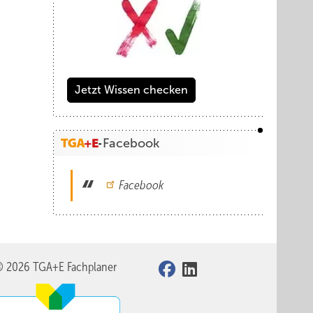
Jetzt Wissen checken
Facebook
Facebook
© 2026 TGA+E Fachplaner