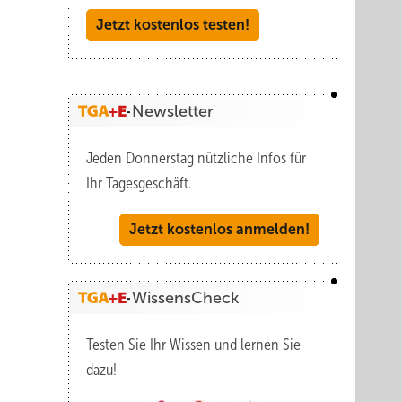
Jetzt kostenlos testen!
Newsletter
Jeden Donnerstag nützliche Infos für
Ihr Tagesgeschäft.
Jetzt kostenlos anmelden!
WissensCheck
Testen Sie Ihr Wissen und lernen Sie
dazu!