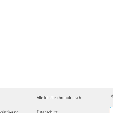
Alle Inhalte chronologisch
gistrierung
Datenschutz