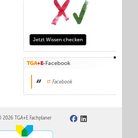
Jetzt Wissen checken
Facebook
Facebook
© 2026 TGA+E Fachplaner