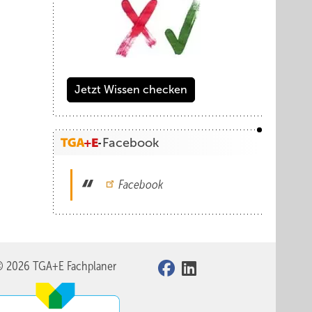
Jetzt Wissen checken
Facebook
Facebook
© 2026 TGA+E Fachplaner