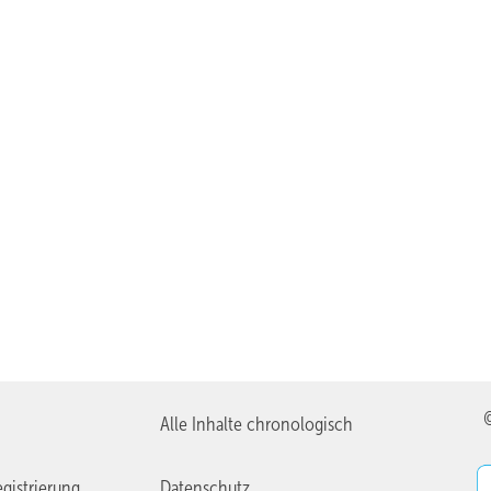
Alle Inhalte chronologisch
gistrierung
Datenschutz