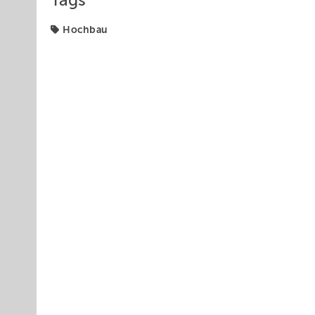
Tags
Hochbau