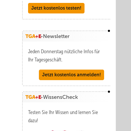
Jetzt kostenlos testen!
Newsletter
Jeden Donnerstag nützliche Infos für
Ihr Tagesgeschäft.
Jetzt kostenlos anmelden!
WissensCheck
Testen Sie Ihr Wissen und lernen Sie
dazu!