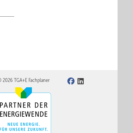
© 2026 TGA+E Fachplaner