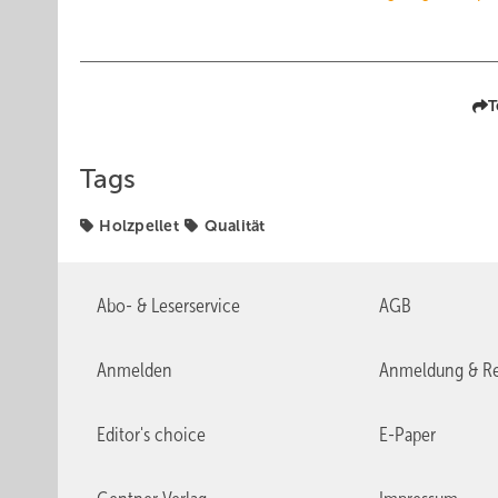
T
Tags
Holzpellet
Qualität
Abo- & Leserservice
AGB
Anmelden
Anmeldung & Re
Editor's choice
E-Paper