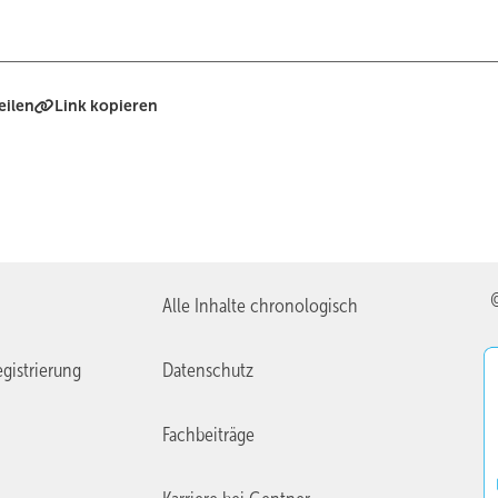
eilen
Link kopieren
Alle Inhalte chronologisch
gistrierung
Datenschutz
Fachbeiträge