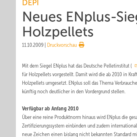
DEPI
Neues ENplus-Sieg
Holzpellets
11.10.2009
|
Druckvorschau
Mit dem Siegel ENplus hat das Deutsche Pelletinstitut (
für Holzpellets vorgestellt. Damit wird die ab 2010 in Kra
Holzpellets umgesetzt. ENplus soll das Thema Verbrauche
künftig noch deutlicher in den Vordergrund stellen.
Verfügbar ab Anfang 2010
Über eine reine Produktnorm hinaus wird ENplus die gesa
Zertifizierungssystem einbinden und zudem international 
neue Zeichen einen bislang nicht bekannten Standard mi