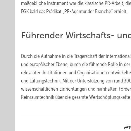
maßgebliche Instrument war die klassische PR-Arbeit, die
FGK bald das Prädikat „PR-Agentur der Branche“ erhielt.
Führender Wirtschafts- u
Durch die Aufnahme in die Trägerschaft der internationa
und europäischer Ebene, durch die führende Rolle in der
relevanten Institutionen und Organisationen entwickelt
und Lüftungstechnik. Mit der Unterstützung von rund 30
wissenschaftlichen Einrichtungen und namhaften Förder
Reinraumtechnik über die gesamte Wertschöpfungskette 
T