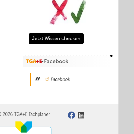
Jetzt Wissen checken
Facebook
Facebook
© 2026 TGA+E Fachplaner