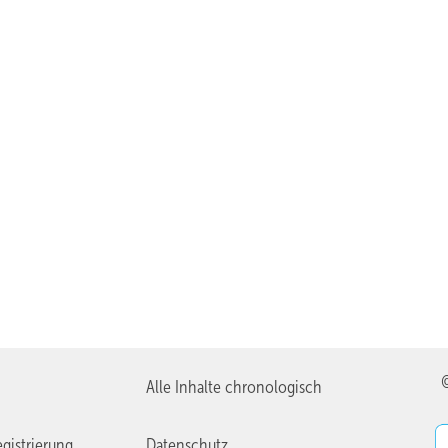
Alle Inhalte chronologisch
gistrierung
Datenschutz