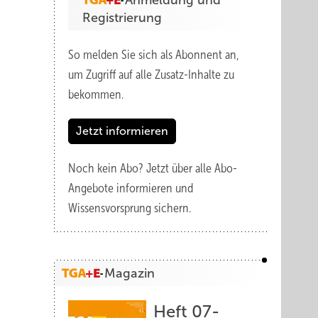
Anmeldung und
Registrierung
So melden Sie sich als Abonnent an,
um Zugriff auf alle Zusatz-Inhalte zu
bekommen.
Jetzt informieren
Noch kein Abo?
Jetzt über alle Abo-
Angebote informieren und
Wissensvorsprung sichern.
Magazin
Heft 07-