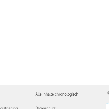
Alle Inhalte chronologisch
gistrierung
Datenschutz