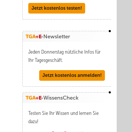
Jetzt kostenlos testen!
Newsletter
Jeden Donnerstag nützliche Infos für
Ihr Tagesgeschäft.
Jetzt kostenlos anmelden!
WissensCheck
Testen Sie Ihr Wissen und lernen Sie
dazu!