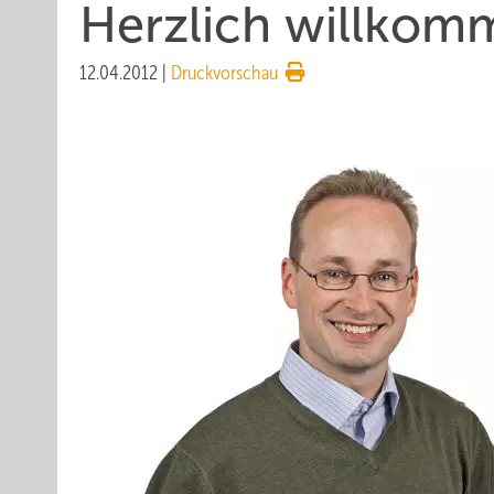
Herzlich willkom
12.04.2012
|
Druckvorschau