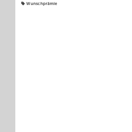
Wunschprämie