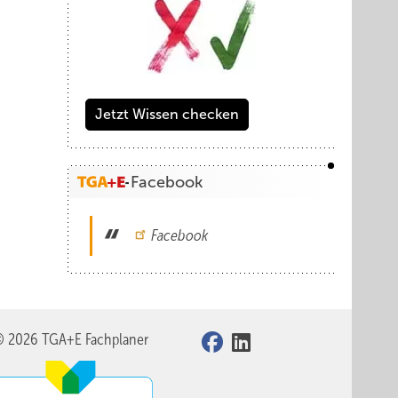
Jetzt Wissen checken
Facebook
Facebook
© 2026 TGA+E Fachplaner