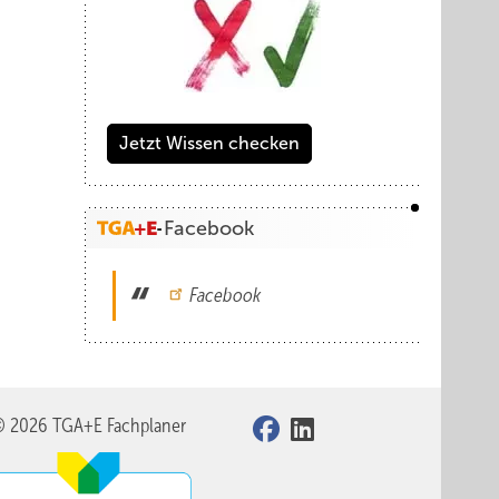
Jetzt Wissen checken
Facebook
Facebook
© 2026 TGA+E Fachplaner