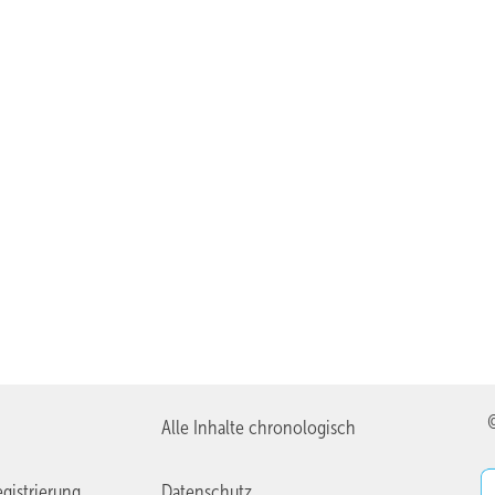
Alle Inhalte chronologisch
gistrierung
Datenschutz