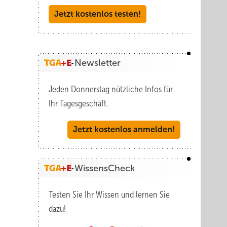
Jetzt kostenlos testen!
Newsletter
Jeden Donnerstag nützliche Infos für
Ihr Tagesgeschäft.
Jetzt kostenlos anmelden!
WissensCheck
Testen Sie Ihr Wissen und lernen Sie
dazu!