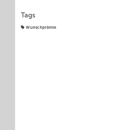
Tags
Wunschprämie