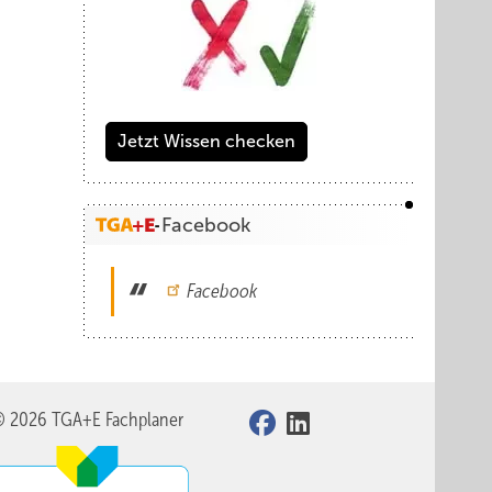
Jetzt Wissen checken
Facebook
Facebook
© 2026 TGA+E Fachplaner