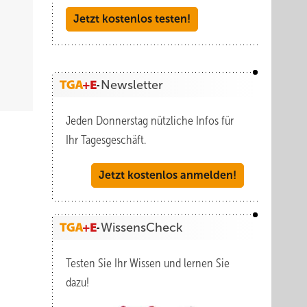
Jetzt kostenlos testen!
Newsletter
Jeden Donnerstag nützliche Infos für
Ihr Tagesgeschäft.
Jetzt kostenlos anmelden!
WissensCheck
Testen Sie Ihr Wissen und lernen Sie
dazu!