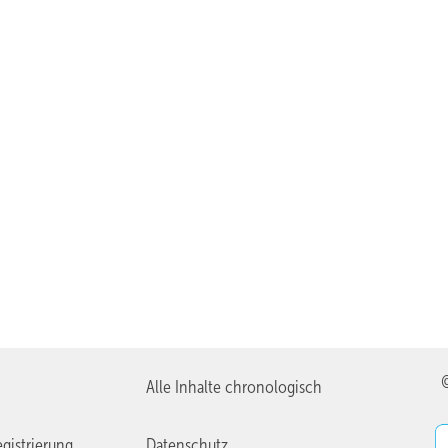
Alle Inhalte chronologisch
gistrierung
Datenschutz