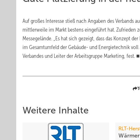
Auf großes Interesse stieß nach Angaben des Verbands auc
mittlerweile im Markt bestens eingeführt hat. Zufrieden
Messegelände. „Es hat sich gezeigt, dass das Konzept der
im Gesamtumfeld der Gebäude- und Energietechnik voll auf
Verbandes und Leiter der Arbeitsgruppe Marketing, fest. ■
T
Weitere Inhalte
RLT-Hers
Wärmer