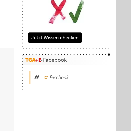
Jetzt Wissen checken
Facebook
Facebook