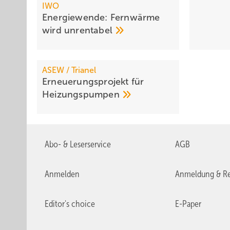
IWO
Energiewende: Fernwärme
wird
unrentabel
ASEW / Trianel
Erneuerungsprojekt für
Heizungspumpen
Abo- & Leserservice
AGB
Anmelden
Anmeldung & Re
Editor's choice
E-Paper