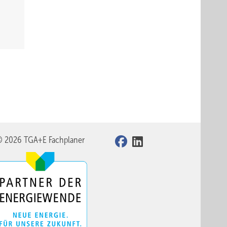
© 2026 TGA+E Fachplaner