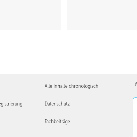
Alle Inhalte chronologisch
gistrierung
Datenschutz
Fachbeiträge