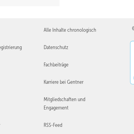
Alle Inhalte chronologisch
gistrierung
Datenschutz
Fachbeiträge
Karriere bei Gentner
Mitgliedschaften und
Engagement
r
RSS-Feed