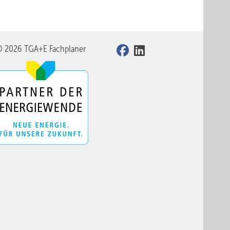
© 2026 TGA+E Fachplaner