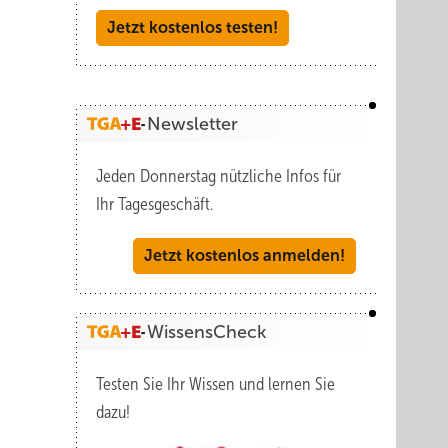
Jetzt kostenlos testen!
Newsletter
Jeden Donnerstag nützliche Infos für
Ihr Tagesgeschäft.
Jetzt kostenlos anmelden!
WissensCheck
Testen Sie Ihr Wissen und lernen Sie
dazu!