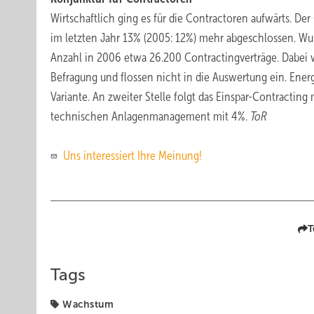
Wirtschaftlich ging es für die Contractoren aufwärts. D
im letzten Jahr 13% (2005: 12%) mehr abgeschlossen. Wu
Anzahl in 2006 etwa 26.200 Contractingverträge. Dabei w
Befragung und flossen nicht in die Auswertung ein. Energ
Variante. An zweiter Stelle folgt das Einspar-Contracti
technischen Anlagenmanagement mit 4%.
ToR
Uns interessiert Ihre Meinung!
T
Tags
Wachstum