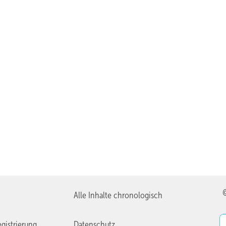
Alle Inhalte chronologisch
gistrierung
Datenschutz