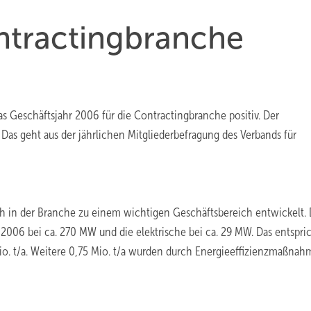
tractingbranche
as Geschäftsjahr 2006 für die Contractingbranche positiv. Der
Das geht aus der jährlichen Mitgliederbefragung des Verbands für
h in der Branche zu einem wichtigen Geschäftsbereich entwickelt. 
2006 bei ca. 270 MW und die elektrische bei ca. 29 MW. Das entspri
. t/a. Weitere 0,75 Mio. t/a wurden durch Energieeffizienzmaßna