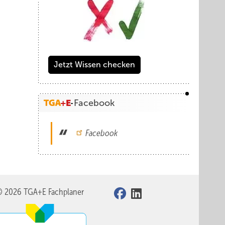
Jetzt Wissen checken
Facebook
Facebook
© 2026 TGA+E Fachplaner