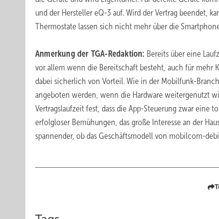
und der Hersteller eQ-3 auf. Wird der Vertrag beendet, 
Thermostate lassen sich nicht mehr über die Smartphone
Anmerkung der TGA-Redaktion:
Bereits über eine Lauf
vor allem wenn die Bereitschaft besteht, auch für mehr 
dabei sicherlich von Vorteil. Wie in der Mobilfunk-Branc
angeboten werden, wenn die Hardware weitergenutzt wird
Vertragslaufzeit fest, dass die App-Steuerung zwar eine to
erfolgloser Bemühungen, das große Interesse an der Ha
spannender, ob das Geschäftsmodell von mobilcom-debite
T