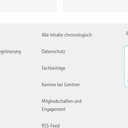
Alle Inhalte chronologisch
gistrierung
Datenschutz
Fachbeiträge
Karriere bei Gentner
Mitgliedschaften und
Engagement
r
RSS-Feed