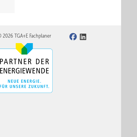
© 2026 TGA+E Fachplaner