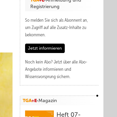
Anmeldung und
Registrierung
So melden Sie sich als Abonnent an,
um Zugriff auf alle Zusatz-Inhalte zu
bekommen.
Jetzt informieren
Noch kein Abo?
Jetzt über alle Abo-
Angebote informieren und
Wissensvorsprung sichern.
Magazin
Heft 07-