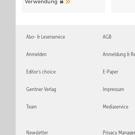
Verwendung
Abo- & Leserservice
AGB
Anmelden
Anmeldung & Re
Editor's choice
E-Paper
Gentner Verlag
Impressum
Team
Mediaservice
Newsletter
Privacy Manage