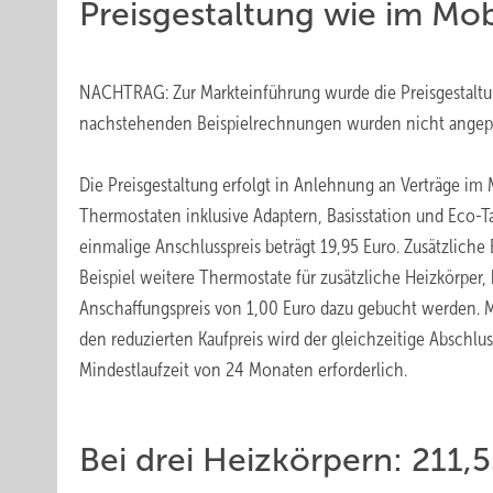
Preisgestaltung wie im Mob
NACHTRAG: Zur Markteinführung wurde die Preisgestaltu
nachstehenden Beispielrechnungen wurden nicht angepa
Die Preisgestaltung erfolgt in Anlehnung an Verträge im 
Thermostaten inklusive Adaptern, Basisstation und Eco-T
einmalige Anschlusspreis beträgt 19,95 Euro. Zusätzli
Beispiel weitere Thermostate für zusätzliche Heizkörper
Anschaffungspreis von 1,00 Euro dazu gebucht werden. Mi
den reduzierten Kaufpreis wird der gleichzeitige Abschlu
Mindestlaufzeit von 24 Monaten erforderlich.
Bei drei Heizkörpern: 211,