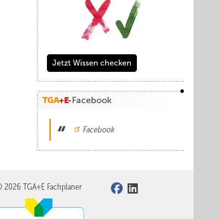
Jetzt Wissen checken
Facebook
Facebook
© 2026 TGA+E Fachplaner