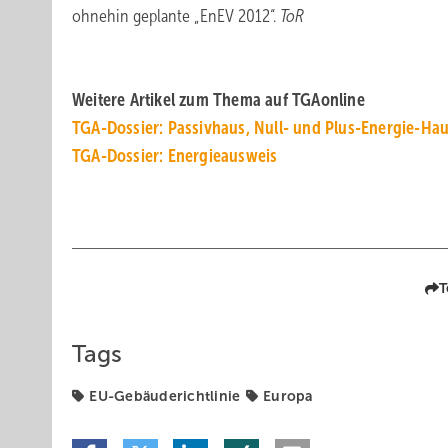
ohnehin geplante „EnEV 2012“.
ToR
Weitere Artikel zum Thema auf TGAonline
TGA-Dossier: Passivhaus, Null- und Plus-Energie-Ha
TGA-Dossier: Energieausweis
T
Tags
EU-Gebäuderichtlinie
Europa