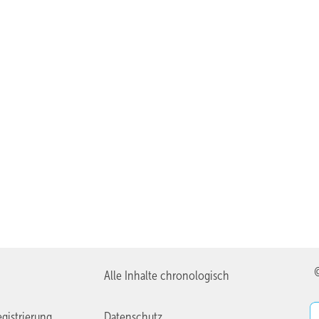
Alle Inhalte chronologisch
gistrierung
Datenschutz