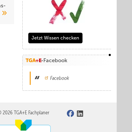
s­
4
Jetzt Wissen checken
Facebook
Facebook
© 2026 TGA+E Fachplaner