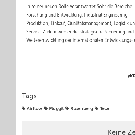
In seiner neuen Rolle verantwortet Sohr die Bereiche
Forschung und Entwicklung, Industrial Engineering,
Produktion, Einkauf, Qualitätsmanagement, Logistik u
Service. Zudem wird er die strategische Steuerung und
Weiterentwicklung der internationalen Entwicklungs- 
T
Tags
Airflow
Pluggit
Rosenberg
Tece
Keine Z