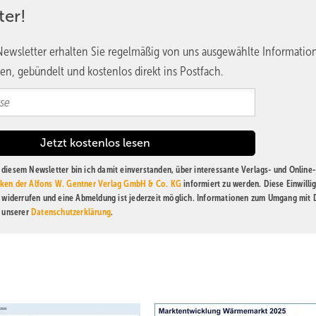
ter!
ewsletter erhalten Sie regelmäßig von uns ausgewählte Informatio
en, gebündelt und kostenlos direkt ins Postfach.
diesem Newsletter bin ich damit einverstanden, über interessante Verlags- und Online-
ken der Alfons W. Gentner Verlag GmbH & Co. KG
informiert zu werden. Diese Einwilli
t widerrufen und eine Abmeldung ist jederzeit möglich. Informationen zum Umgang mit
n unserer
Datenschutzerklärung
.