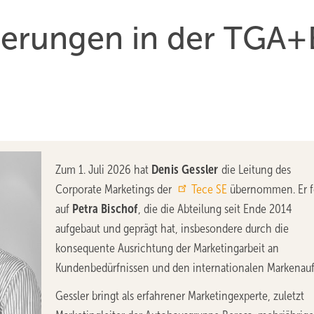
derungen in der TGA+
Zum 1. Juli 2026 hat
Denis Gessler
die Leitung des
Corporate Marketings der
Tece SE
übernommen. Er f
auf
Petra Bischof
, die die Abteilung seit Ende 2014
aufgebaut und geprägt hat, insbesondere durch die
konsequente Ausrichtung der Marketingarbeit an
Kundenbedürfnissen und den internationalen Markenauf
Gessler bringt als erfahrener Marketingexperte, zuletzt