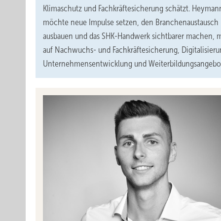
Klimaschutz und Fachkräftesicherung schätzt. Heyman
möchte neue Impulse setzen, den Branchenaustausch
ausbauen und das SHK-Handwerk sichtbarer machen, m
auf Nachwuchs- und Fachkräftesicherung, Digitalisieru
Unternehmensentwicklung und Weiterbildungsangebo