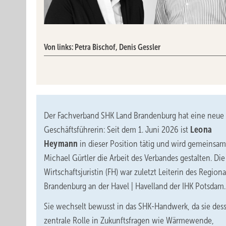
Von links: Petra Bischof, Denis Gessler
Der Fachverband SHK Land Brandenburg hat eine neue
Geschäftsführerin: Seit dem 1. Juni 2026 ist
Leona
Heymann
in dieser Position tätig und wird gemeinsam
Michael Gürtler die Arbeit des Verbandes gestalten. Di
Wirtschaftsjuristin (FH) war zuletzt Leiterin des Region
Brandenburg an der Havel | Havelland der IHK Potsdam.
Sie wechselt bewusst in das SHK-Handwerk, da sie des
zentrale Rolle in Zukunftsfragen wie Wärmewende,