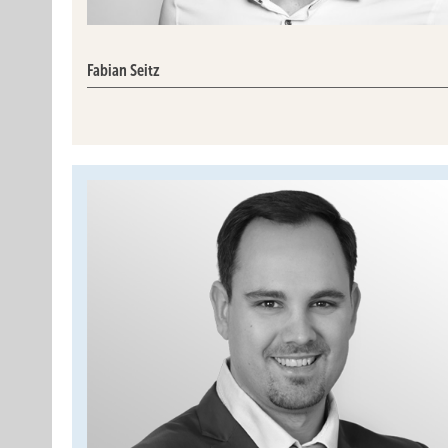
Fabian Seitz