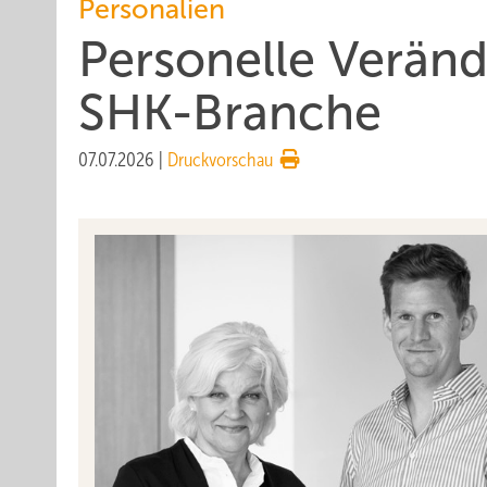
Personalien
Personelle Verän
SHK-Branche
07.07.2026
|
Druckvorschau