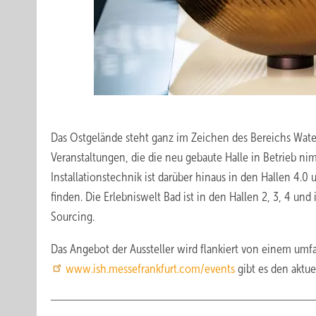
Das Ostgelände steht ganz im Zeichen des Bereichs Water. 
Veranstaltungen, die die neu gebaute Halle in Betrieb ni
Installationstechnik ist darüber hinaus in den Hallen 4.0
finden. Die Erlebniswelt Bad ist in den Hallen 2, 3, 4 un
Sourcing.
Das Angebot der Aussteller wird flankiert von einem u
www.ish.messefrankfurt.com/events
gibt es den aktue