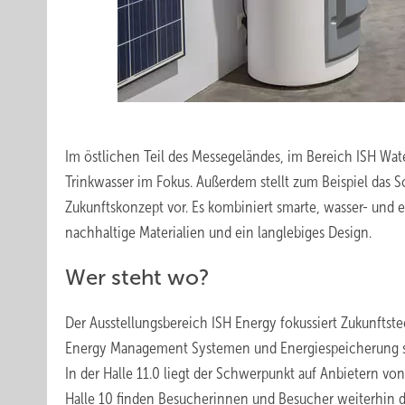
Im östlichen Teil des Messegeländes, im Bereich ISH Wat
Trinkwasser im Fokus. Außerdem stellt zum Beispiel das
Zukunftskonzept vor. Es kombiniert smarte, wasser- und
nachhaltige Materialien und ein langlebiges Design.
Wer steht wo?
Der Ausstellungsbereich ISH Energy fokussiert Zukunf
Energy Management Systemen und Energiespeicherung sow
In der Halle 11.0 liegt der Schwerpunkt auf Anbietern 
Halle 10 finden Besucherinnen und Besucher weiterhin