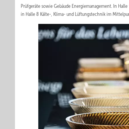
Prüfgeräte sowie Gebäude Energiemanagement. In Halle 9
in Halle 8 Kälte-, Klima- und Lüftungstechnik im Mittelpu