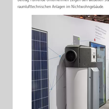
raumlufttechnischen Anlagen im Nichtwohngebäude.