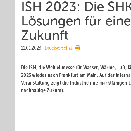
ISH 2023: Die SH
Lösungen für eine
Zukunft
11.01.2023
|
Druckvorschau
Die ISH, die Weltleitmesse für Wasser, Wärme, Luft, l
2023 wieder nach Frankfurt am Main. Auf der intern
Veranstaltung zeigt die Industrie ihre marktfähigen 
nachhaltige Zukunft.