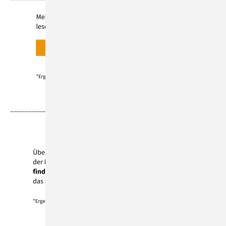
__________________________________________________