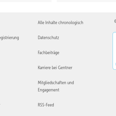
Alle Inhalte chronologisch
gistrierung
Datenschutz
Fachbeiträge
Karriere bei Gentner
Mitgliedschaften und
Engagement
r
RSS-Feed