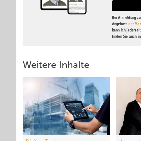
Bei Anmeldung zu 
Angebote
der Mar
kann ich jederzei
finden Sie auch i
Weitere Inhalte