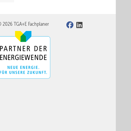
© 2026 TGA+E Fachplaner