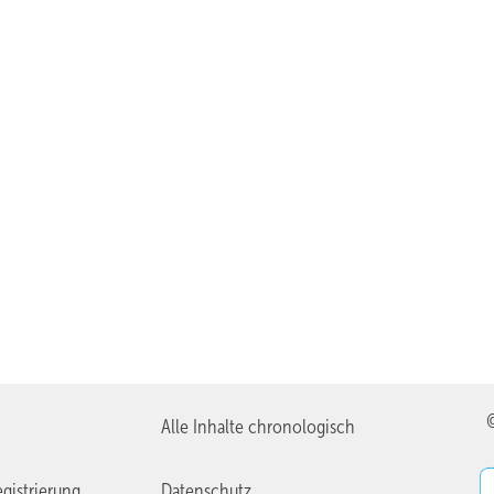
Alle Inhalte chronologisch
gistrierung
Datenschutz