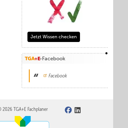
Jetzt Wissen checken
Facebook
Facebook
© 2026 TGA+E Fachplaner